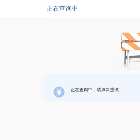
正在查询中
正在查询中，请刷新重试