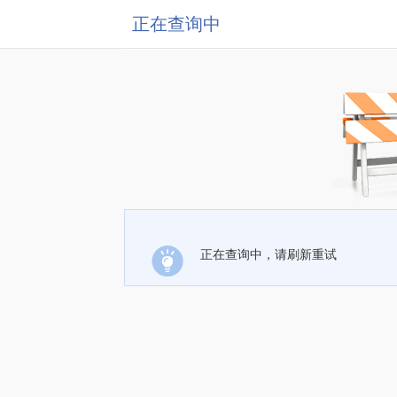
正在查询中
正在查询中，请刷新重试